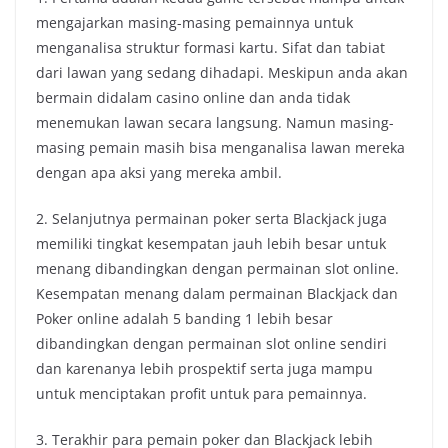
mengajarkan masing-masing pemainnya untuk
menganalisa struktur formasi kartu. Sifat dan tabiat
dari lawan yang sedang dihadapi. Meskipun anda akan
bermain didalam casino online dan anda tidak
menemukan lawan secara langsung. Namun masing-
masing pemain masih bisa menganalisa lawan mereka
dengan apa aksi yang mereka ambil.
2. Selanjutnya permainan poker serta Blackjack juga
memiliki tingkat kesempatan jauh lebih besar untuk
menang dibandingkan dengan permainan slot online.
Kesempatan menang dalam permainan Blackjack dan
Poker online adalah 5 banding 1 lebih besar
dibandingkan dengan permainan slot online sendiri
dan karenanya lebih prospektif serta juga mampu
untuk menciptakan profit untuk para pemainnya.
3. Terakhir para pemain poker dan Blackjack lebih