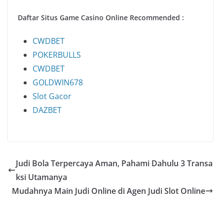
Daftar Situs Game Casino Online Recommended :
CWDBET
POKERBULLS
CWDBET
GOLDWIN678
Slot Gacor
DAZBET
Judi Bola Terpercaya Aman, Pahami Dahulu 3 Transa
ksi Utamanya
Mudahnya Main Judi Online di Agen Judi Slot Online