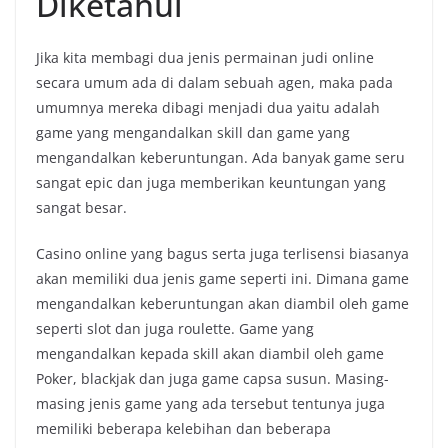
Diketahui
Jika kita membagi dua jenis permainan judi online
secara umum ada di dalam sebuah agen, maka pada
umumnya mereka dibagi menjadi dua yaitu adalah
game yang mengandalkan skill dan game yang
mengandalkan keberuntungan. Ada banyak game seru
sangat epic dan juga memberikan keuntungan yang
sangat besar.
Casino online yang bagus serta juga terlisensi biasanya
akan memiliki dua jenis game seperti ini. Dimana game
mengandalkan keberuntungan akan diambil oleh game
seperti slot dan juga roulette. Game yang
mengandalkan kepada skill akan diambil oleh game
Poker, blackjak dan juga game capsa susun. Masing-
masing jenis game yang ada tersebut tentunya juga
memiliki beberapa kelebihan dan beberapa