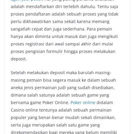
adalah mendaftarkan diri terlebih dahulu. Tentu saja
proses pendaftaran adalah sebuah proses yang tidak
perlu dikhawatirkan sama sekali karena memang
sangatlah cepat dan juga sederhana. Para pemain
hanya akan diminta untuk masuk dan juga mengikuti
proses registrasi dari awal sampai akhir dari mulai
proses pengisian formulir hingga proses melakukan
deposit.
Setelah melakukan deposit maka barulah masing-
masing pemain bisa segera masuk ke dalam sebuah
aneka jenis permainan judi yang sudah disediakan,
dimana salah satunya adalah sebuah game yang
bernama game Poker Online.
Poker online
didalam
Casino online tentunya adalah sebuah permainan
populer yang benar-benar mudah sekali dimainkan,
serta juga merupakan salah satu game yang
direkomendasikan bagi mereka yang belum memiliki