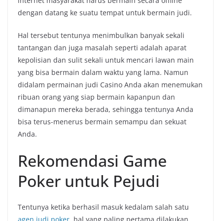
internet masyarakat harus bermain secara offline
dengan datang ke suatu tempat untuk bermain judi.
Hal tersebut tentunya menimbulkan banyak sekali
tantangan dan juga masalah seperti adalah aparat
kepolisian dan sulit sekali untuk mencari lawan main
yang bisa bermain dalam waktu yang lama. Namun
didalam permainan judi Casino Anda akan menemukan
ribuan orang yang siap bermain kapanpun dan
dimanapun mereka berada, sehingga tentunya Anda
bisa terus-menerus bermain semampu dan sekuat
Anda.
Rekomendasi Game
Poker untuk Pejudi
Tentunya ketika berhasil masuk kedalam salah satu
agen judi poker
, hal yang paling pertama dilakukan