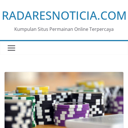
Skip
RADARESNOTICIA.COM
to
content
Kumpulan Situs Permainan Online Terpercaya