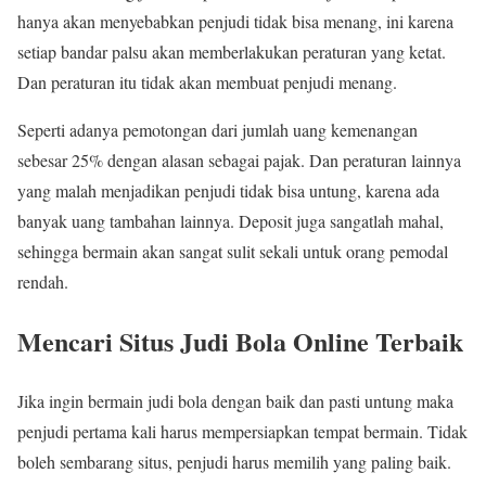
hanya akan menyebabkan penjudi tidak bisa menang, ini karena
setiap bandar palsu akan memberlakukan peraturan yang ketat.
Dan peraturan itu tidak akan membuat penjudi menang.
Seperti adanya pemotongan dari jumlah uang kemenangan
sebesar 25% dengan alasan sebagai pajak. Dan peraturan lainnya
yang malah menjadikan penjudi tidak bisa untung, karena ada
banyak uang tambahan lainnya. Deposit juga sangatlah mahal,
sehingga bermain akan sangat sulit sekali untuk orang pemodal
rendah.
Mencari Situs Judi Bola Online Terbaik
Jika ingin bermain judi bola dengan baik dan pasti untung maka
penjudi pertama kali harus mempersiapkan tempat bermain. Tidak
boleh sembarang situs, penjudi harus memilih yang paling baik.