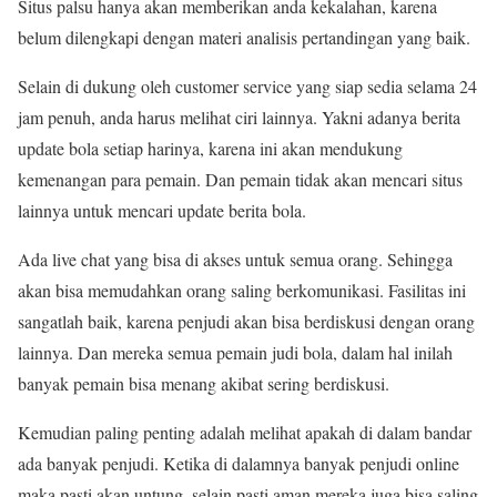
Situs palsu hanya akan memberikan anda kekalahan, karena
belum dilengkapi dengan materi analisis pertandingan yang baik.
Selain di dukung oleh customer service yang siap sedia selama 24
jam penuh, anda harus melihat ciri lainnya. Yakni adanya berita
update bola setiap harinya, karena ini akan mendukung
kemenangan para pemain. Dan pemain tidak akan mencari situs
lainnya untuk mencari update berita bola.
Ada live chat yang bisa di akses untuk semua orang. Sehingga
akan bisa memudahkan orang saling berkomunikasi. Fasilitas ini
sangatlah baik, karena penjudi akan bisa berdiskusi dengan orang
lainnya. Dan mereka semua pemain judi bola, dalam hal inilah
banyak pemain bisa menang akibat sering berdiskusi.
Kemudian paling penting adalah melihat apakah di dalam bandar
ada banyak penjudi. Ketika di dalamnya banyak penjudi online
maka pasti akan untung, selain pasti aman mereka juga bisa saling