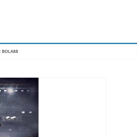
 BOLA88