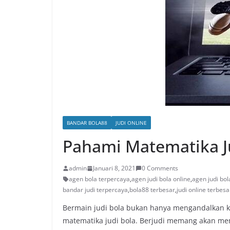
BANDAR BOLA88
JUDI ONLINE
Pahami Matematika Ju
admin
Januari 8, 2021
0 Comments
agen bola terpercaya
,
agen judi bola online
,
agen judi bo
bandar judi terpercaya
,
bola88 terbesar
,
judi online terbesa
Bermain judi bola bukan hanya mengandalkan k
matematika judi bola. Berjudi memang akan me