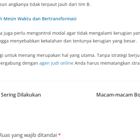
 angkanya tidak terpaut jauh dari tim B.
ah Mesin Waktu dan Bertransformasi
a juga perlu mengontrol modal agar tidak mengalami kerugian yan
ga menyebabkan kekalahan dan tentunya kerugian yang besar.
gi untuk menang merupakan hal yang utama. Tanpa strategi berju
a bergabung dengan
agen judi online
Anda harus mematangkan strateg
 Sering Dilakukan
Macam-macam Bonu
Ruas yang wajib ditandai
*