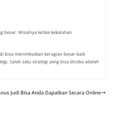
g besar. Misalnya ketika kekalahan
di bisa menimbulkan kerugian besar baik
i. Salah satu strategi yang bisa dicoba adalah
s Judi Bisa Anda Dapatkan Secara Online