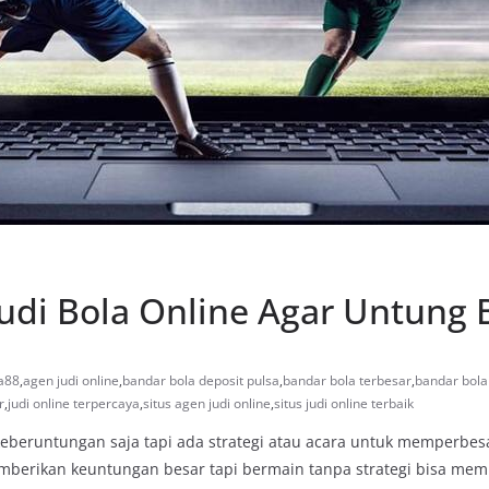
di Bola Online Agar Untung 
la88
,
agen judi online
,
bandar bola deposit pulsa
,
bandar bola terbesar
,
bandar bola
r
,
judi online terpercaya
,
situs agen judi online
,
situs judi online terbaik
eberuntungan saja tapi ada strategi atau acara untuk memperbe
mberikan keuntungan besar tapi bermain tanpa strategi bisa me