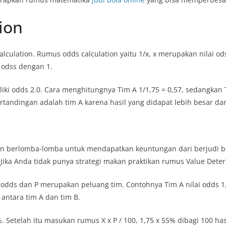
ion
culation. Rumus odds calculation yaitu 1/x, x merupakan nilai 
 odss dengan 1.
iki odds 2.0. Cara menghitungnya Tim A 1/1,75 = 0,57, sedangkan Ti
ndingan adalah tim A karena hasil yang didapat lebih besar dari
 berlomba-lomba untuk mendapatkan keuntungan dari berjudi bol
ika Anda tidak punya strategi makan praktikan rumus Value Determ
 odds dan P merupakan peluang tim. Contohnya Tim A nilai odds 1,
antara tim A dan tim B.
 Setelah itu masukan rumus X x P / 100, 1,75 x 55% dibagi 100 hasi