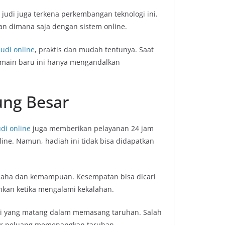
udi juga terkena perkembangan teknologi ini.
kan dimana saja dengan sistem online.
judi online
, praktis dan mudah tentunya. Saat
pemain baru ini hanya mengandalkan
ung Besar
udi online
juga memberikan pelayanan 24 jam
ne. Namun, hadiah ini tidak bisa didapatkan
saha dan kemampuan. Kesempatan bisa dicari
hkan ketika mengalami kekalahan.
egi yang matang dalam memasang taruhan. Salah
r peluang memenangkan taruhan.