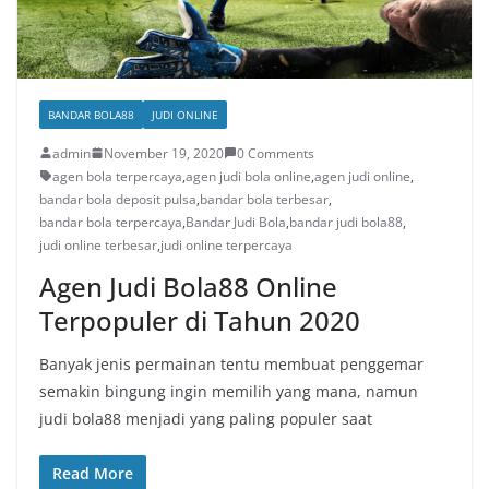
BANDAR BOLA88
JUDI ONLINE
admin
November 19, 2020
0 Comments
agen bola terpercaya
,
agen judi bola online
,
agen judi online
,
bandar bola deposit pulsa
,
bandar bola terbesar
,
bandar bola terpercaya
,
Bandar Judi Bola
,
bandar judi bola88
,
judi online terbesar
,
judi online terpercaya
Agen Judi Bola88 Online
Terpopuler di Tahun 2020
Banyak jenis permainan tentu membuat penggemar
semakin bingung ingin memilih yang mana, namun
judi bola88 menjadi yang paling populer saat
Read More