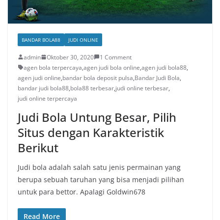
BANDAR BOLA88
JUDI ONLINE
admin
Oktober 30, 2020
1 Comment
agen bola terpercaya
,
agen judi bola online
,
agen judi bola88
,
agen judi online
,
bandar bola deposit pulsa
,
Bandar Judi Bola
,
bandar judi bola88
,
bola88 terbesar
,
judi online terbesar
,
judi online terpercaya
Judi Bola Untung Besar, Pilih
Situs dengan Karakteristik
Berikut
Judi bola adalah salah satu jenis permainan yang
berupa sebuah taruhan yang bisa menjadi pilihan
untuk para bettor. Apalagi Goldwin678
Read More