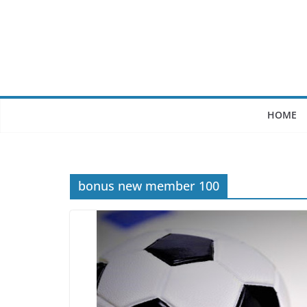
Skip
to
content
HOME
bonus new member 100