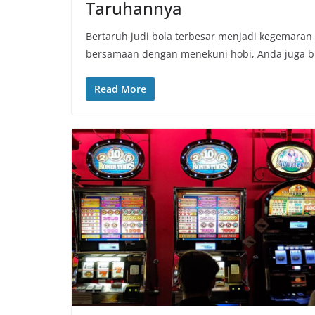
Taruhannya
Bertaruh judi bola terbesar menjadi kegemaran
bersamaan dengan menekuni hobi, Anda juga b
Read More