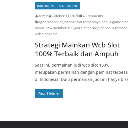
JUDI ONLINE
SLOT ONLINE
admin
Oktober 11, 2020
4 Comments
agen slot online
,
bandar slot terpercaya
,
bonus game slot
bonus new member 100
,
judi slot online
,
slot bonus terbesa
wcb slot game
Strategi Mainkan Wcb Slot
100% Terbaik dan Ampuh
Saat ini, permainan judi wcb slot 100%
merupakan permainan dengan peminat terbesa
di Indonesia. Dulu permainan judi ini hanya bis
Read More