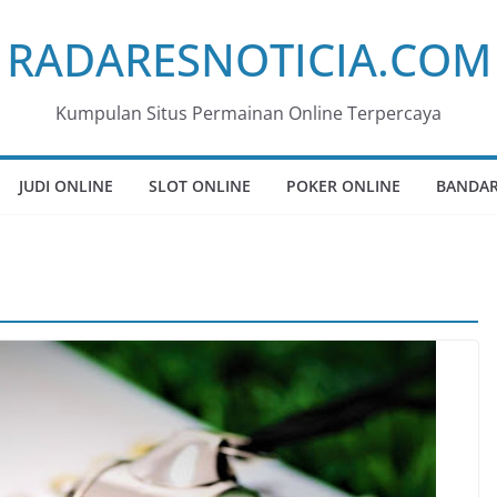
RADARESNOTICIA.COM
Kumpulan Situs Permainan Online Terpercaya
JUDI ONLINE
SLOT ONLINE
POKER ONLINE
BANDAR